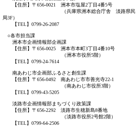
【住所】〒656-0021 洲本市塩屋2丁目4番5号
（兵庫県洲本総合庁舎 淡路県民
局3F）
【TEL】0799-26-2087
○各市担当課
洲本市企画情報部企画課
【住所】〒656-0025 洲本市本町3丁目4番10号
（洲本市役所5階）
【TEL】0799-24-7614
南あわじ市企画部ふるさと創生課
【住所】〒656-0492 南あわじ市市善光寺22-1
（南あわじ市役所3階）
【TEL】0799-43-5205
淡路市企画情報部まちづくり政策課
【住所】〒656-2292 淡路市生穂新島8番地
（淡路市役所2号館2階）
【TEL】0799-64-2506