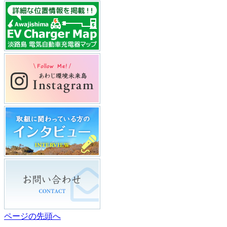
ページの先頭へ