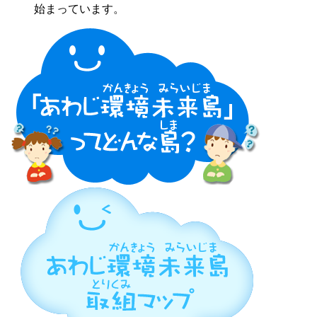
始まっています。