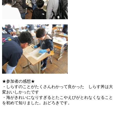
★参加者の感想★
・しらすのことがたくさんわかって良かった しらす丼は大
変おいしかったです
・海がきれいになりすぎるとたこやえびがとれなくなること
を初めて知りました。おどろきです。