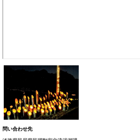
問い合わせ先