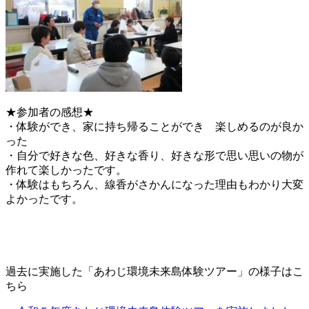
★参加者の感想★
・体験ができ、家に持ち帰ることができ 楽しめるのが良か
った
・自分で好きな色、好きな香り、好きな形で思い思いの物が
作れて楽しかったです。
・体験はもちろん、線香がさかんになった理由もわかり大変
よかったです。
過去に実施した「あわじ環境未来島体験ツアー」の様子はこ
ちら