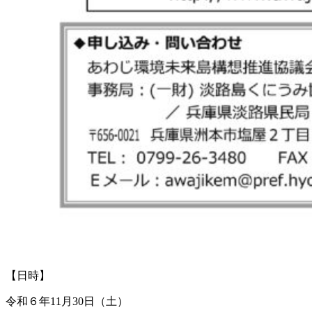
【日時】
令和６年11月30日（土）