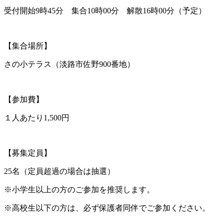
受付開始9時45分 集合10時00分 解散16時00分（予定）
【集合場所】
さの小テラス（淡路市佐野900番地）
【参加費】
１人あたり1,500円
【募集定員】
25名（定員超過の場合は抽選）
※小学生以上の方のご参加を推奨します。
※高校生以下の方は、必ず保護者同伴でご参加ください。