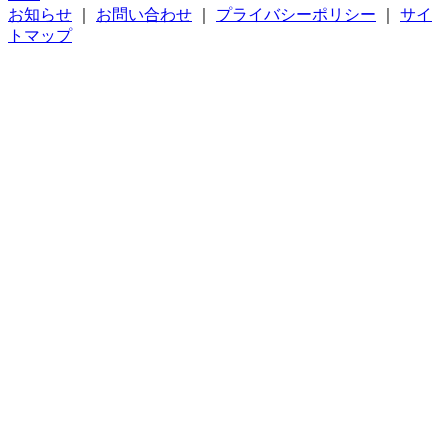
お知らせ
｜
お問い合わせ
｜
プライバシーポリシー
｜
サイ
トマップ