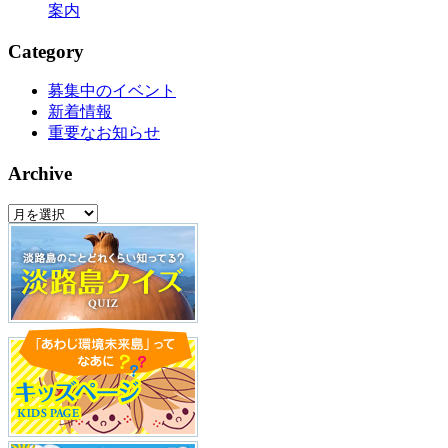
案内
Category
募集中のイベント
新着情報
重要なお知らせ
Archive
Archive