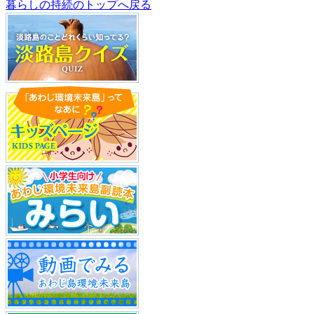
暮らしの持続のトップへ戻る