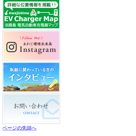
ページの先頭へ