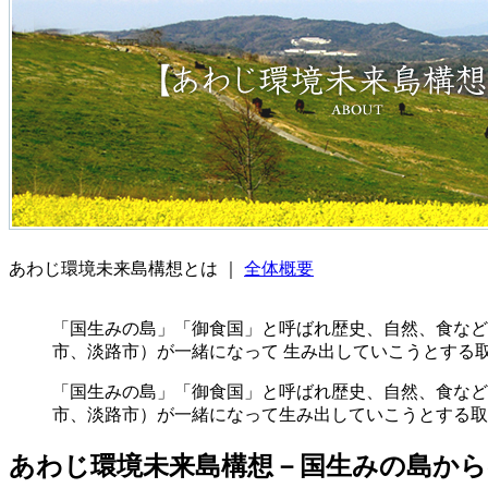
あわじ環境未来島構想とは ｜
全体概要
「国生みの島」「御食国」と呼ばれ歴史、自然、食など
市、淡路市）が一緒になって 生み出していこうとする
「国生みの島」「御食国」と呼ばれ歴史、自然、食など
市、淡路市）が一緒になって生み出していこうとする取
あわじ環境未来島構想－国生みの島から