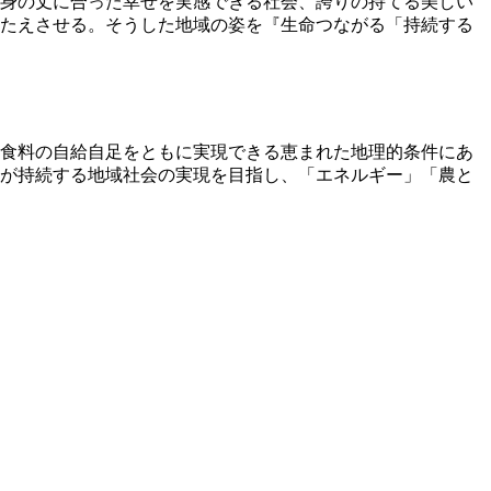
身の丈に合った幸せを実感できる社会、誇りの持てる美しい
たえさせる。そうした地域の姿を『生命つながる「持続する
食料の自給自足をともに実現できる恵まれた地理的条件にあ
が持続する地域社会の実現を目指し、「エネルギー」「農と