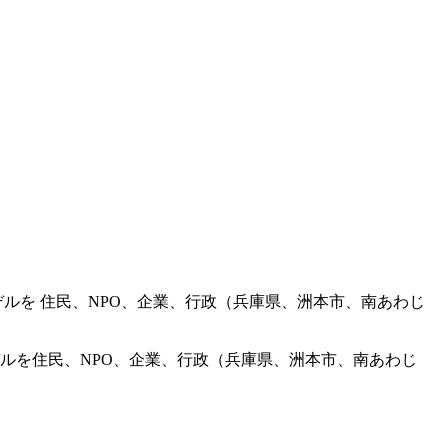
ルを 住民、NPO、企業、行政（兵庫県、洲本市、南あわじ
ルを住民、NPO、企業、行政（兵庫県、洲本市、南あわじ