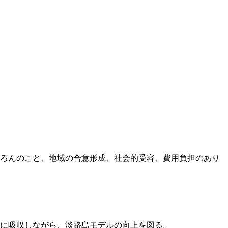
ろんのこと、地域の合意形成、社会的受容、費用負担のあり
に吸収しながら、淡路島モデルの向上を図る。