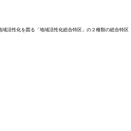
地域活性化を図る「地域活性化総合特区」の２種類の総合特区