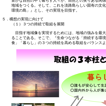
豊かな自然の中で暮らす人々が、自然との実りある関係
地域をつくる。そして、これを淡路島らしい固有の文化
環境の島」』とし、その実現を目指す。
５．構想の実現に向けて
（１）３つの持続で取組を展開
目指す地域像を実現するためには、地域の強みを最大
ることである。そこで、『生命つながる「持続する環境
食」「暮らし」の３つの持続を高める取組をバランスよ