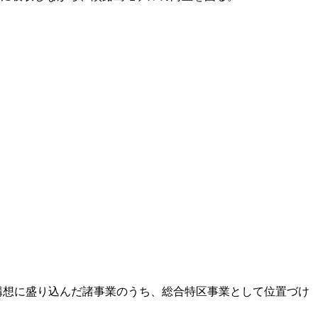
島構想に盛り込んだ諸事業のうち、総合特区事業として位置づけ