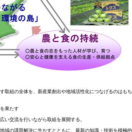
す取組の全体を、新産業創出や地域活性化につなげるのはもち
を果たす
広い交流を行いながら取組を展開する。
地域の課題解決に生かすとともに、最新の知識・技術を積極的