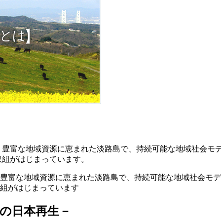
 豊富な地域資源に恵まれた淡路島で、持続可能な地域社会モデ
取組がはじまっています。
豊富な地域資源に恵まれた淡路島で、持続可能な地域社会モデ
組がはじまっています
の日本再生－